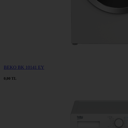
BEKO BK 10141 EY
0,00 TL