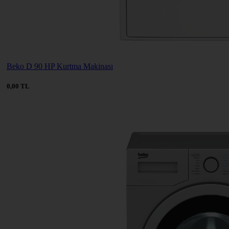
Beko D 90 HP Kurtma Makinası
0,00 TL