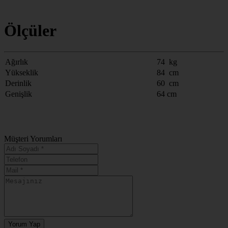
Ölçüler
Ağırlık
74 kg
Yükseklik
84 cm
Derinlik
60 cm
Genişlik
64 cm
Müşteri Yorumları
Yorum Yap