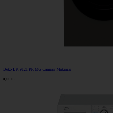
Beko BK 9121 PR MG Çamaşır Makinası
0,00 TL