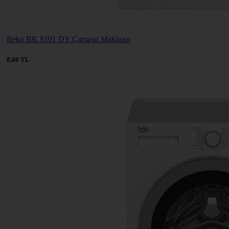
Beko BK 8101 DY Çamaşır Makinası
0,00 TL