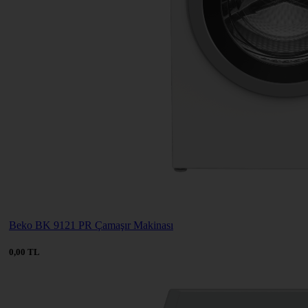
Beko BK 9121 PR Çamaşır Makinası
0,00 TL