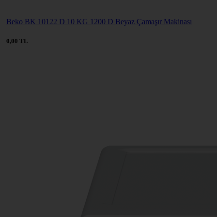
Beko BK 10122 D 10 KG 1200 D Beyaz Çamaşır Makinası
0,00 TL