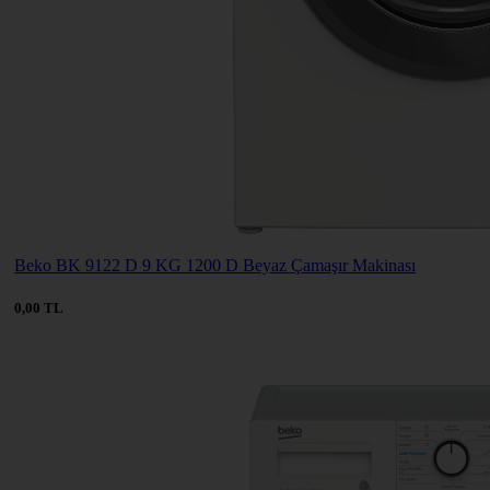
Beko BK 9122 D 9 KG 1200 D Beyaz Çamaşır Makinası
0,00 TL