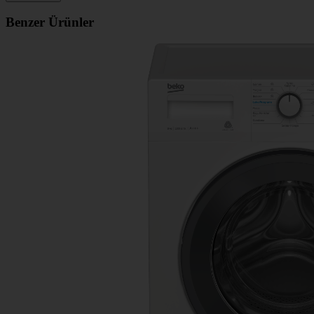
Benzer Ürünler