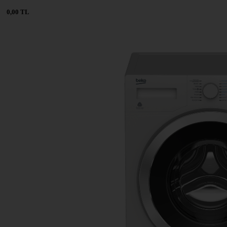
0,00 TL